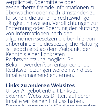
verpflichtet, übermittelte oder
gespeicherte fremde Informationen zu
überwachen oder nach Umständen zu
forschen, die auf eine rechtswidrige
Tätigkeit hinweisen. Verpflichtungen zur
Entfernung oder Sperrung der Nutzung
von Informationen nach den
allgemeinen Gesetzen bleiben hiervon
unberührt. Eine diesbezügliche Haftung
ist jedoch erst ab dem Zeitpunkt der
Kenntnis einer konkreten
Rechtsverletzung möglich. Bei
Bekanntwerden von entsprechenden
Rechtsverletzungen werden wir diese
Inhalte umgehend entfernen.
Links zu anderen Websites
Unser Angebot enthält Links zu
externen Websites Dritter, auf deren
Inhalte wir keinen Einfluss haben.