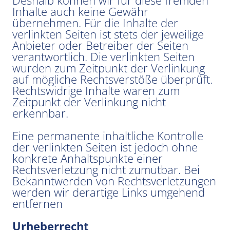
Deshalb können wir für diese fremden
Inhalte auch keine Gewähr
übernehmen. Für die Inhalte der
verlinkten Seiten ist stets der jeweilige
Anbieter oder Betreiber der Seiten
verantwortlich. Die verlinkten Seiten
wurden zum Zeitpunkt der Verlinkung
auf mögliche Rechtsverstöße überprüft.
Rechtswidrige Inhalte waren zum
Zeitpunkt der Verlinkung nicht
erkennbar.
Eine permanente inhaltliche Kontrolle
der verlinkten Seiten ist jedoch ohne
konkrete Anhaltspunkte einer
Rechtsverletzung nicht zumutbar. Bei
Bekanntwerden von Rechtsverletzungen
werden wir derartige Links umgehend
entfernen
Urheberrecht