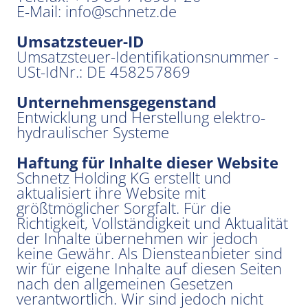
E-Mail:
info@schnetz.de
Umsatzsteuer-ID
Umsatzsteuer-Identifikationsnummer -
USt-IdNr.: DE 458257869
Unternehmensgegenstand
Entwicklung und Herstellung elektro-
hydraulischer Systeme
Haftung für Inhalte dieser Website
Schnetz Holding KG erstellt und
aktualisiert ihre Website mit
größtmöglicher Sorgfalt. Für die
Richtigkeit, Vollständigkeit und Aktualität
der Inhalte übernehmen wir jedoch
keine Gewähr. Als Diensteanbieter sind
wir für eigene Inhalte auf diesen Seiten
nach den allgemeinen Gesetzen
verantwortlich. Wir sind jedoch nicht