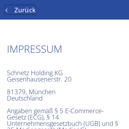
Zurück
IMPRESSUM
Schnetz Holding KG
Geisenhausenerstr. 20
81379, München
Deutschland
Angaben gemäß § 5 E-Commerce-
Gesetz (ECG), § 14
Unternehmensgesetzbuch (UGB) und §