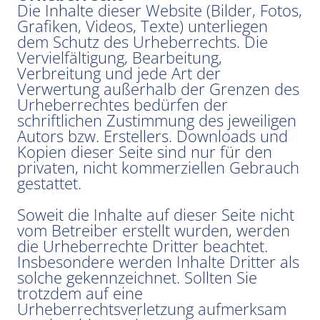
Die Inhalte dieser Website (Bilder, Fotos,
Grafiken, Videos, Texte) unterliegen
dem Schutz des Urheberrechts. Die
Vervielfältigung, Bearbeitung,
Verbreitung und jede Art der
Verwertung außerhalb der Grenzen des
Urheberrechtes bedürfen der
schriftlichen Zustimmung des jeweiligen
Autors bzw. Erstellers. Downloads und
Kopien dieser Seite sind nur für den
privaten, nicht kommerziellen Gebrauch
gestattet.
Soweit die Inhalte auf dieser Seite nicht
vom Betreiber erstellt wurden, werden
die Urheberrechte Dritter beachtet.
Insbesondere werden Inhalte Dritter als
solche gekennzeichnet. Sollten Sie
trotzdem auf eine
Urheberrechtsverletzung aufmerksam