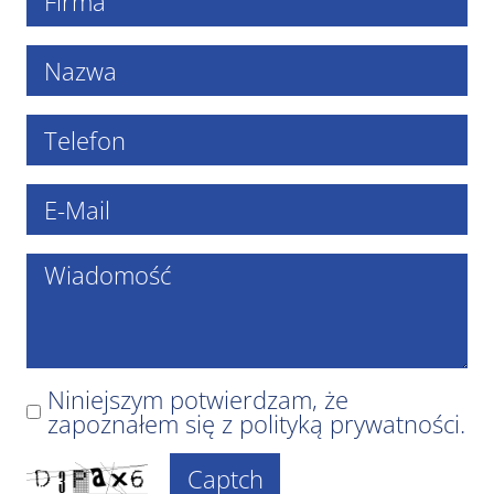
Niniejszym potwierdzam, że
zapoznałem się z polityką prywatności.