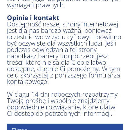
wymagań prawnych.
Opinie i kontakt
Dostępność naszej strony internetowej
jest dla nas bardzo ważna, ponieważ
uczestnictwo w życiu cyfrowym powinno
być oczywiste dla wszystkich ludzi. Jeśli
podczas odwiedzania tej strony
napotkasz bariery lub potrzebujesz
treści, które nie są dla Ciebie łatwo
dostępne, chętnie Ci pomożemy. W tym
celu skorzystaj z poniższego formularza
kontaktowego.
W ciągu 14 dni roboczych rozpatrzymy
Twoją prośbę i wspólnie znajdziemy
odpowiednie rozwiązanie, które ułatwi
Ci dostęp do potrzebnych informacji.