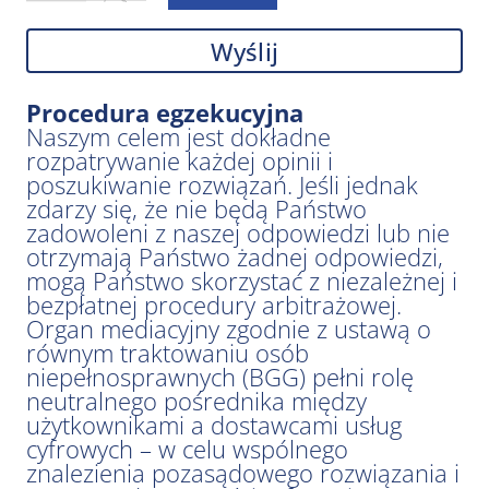
Wyślij
Procedura egzekucyjna
Naszym celem jest dokładne
rozpatrywanie każdej opinii i
poszukiwanie rozwiązań. Jeśli jednak
zdarzy się, że nie będą Państwo
zadowoleni z naszej odpowiedzi lub nie
otrzymają Państwo żadnej odpowiedzi,
mogą Państwo skorzystać z niezależnej i
bezpłatnej procedury arbitrażowej.
Organ mediacyjny zgodnie z ustawą o
równym traktowaniu osób
niepełnosprawnych (BGG) pełni rolę
neutralnego pośrednika między
użytkownikami a dostawcami usług
cyfrowych – w celu wspólnego
znalezienia pozasądowego rozwiązania i