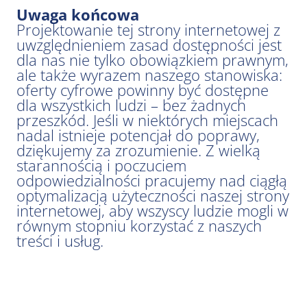
Uwaga końcowa
Projektowanie tej strony internetowej z
uwzględnieniem zasad dostępności jest
dla nas nie tylko obowiązkiem prawnym,
ale także wyrazem naszego stanowiska:
oferty cyfrowe powinny być dostępne
dla wszystkich ludzi – bez żadnych
przeszkód. Jeśli w niektórych miejscach
nadal istnieje potencjał do poprawy,
dziękujemy za zrozumienie. Z wielką
starannością i poczuciem
odpowiedzialności pracujemy nad ciągłą
optymalizacją użyteczności naszej strony
internetowej, aby wszyscy ludzie mogli w
równym stopniu korzystać z naszych
treści i usług.